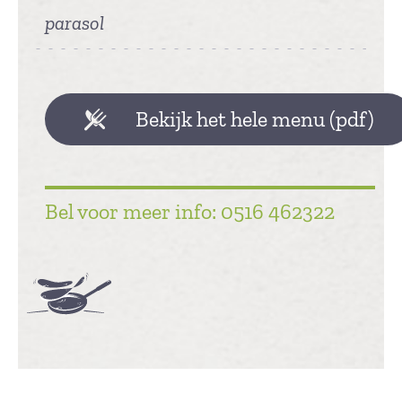
parasol
Bekijk het hele menu (pdf)
Bel voor meer info: 0516 462322