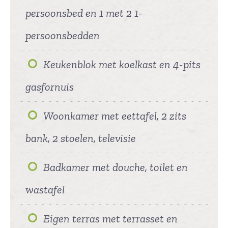
persoonsbed en 1 met 2 1-
persoonsbedden
Keukenblok met koelkast en 4-pits
gasfornuis
Woonkamer met eettafel, 2 zits
bank, 2 stoelen, televisie
Badkamer met douche, toilet en
wastafel
Eigen terras met terrasset en