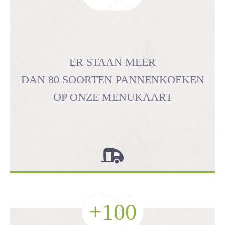
ER STAAN MEER
DAN 80 SOORTEN PANNENKOEKEN
OP ONZE MENUKAART
+
100