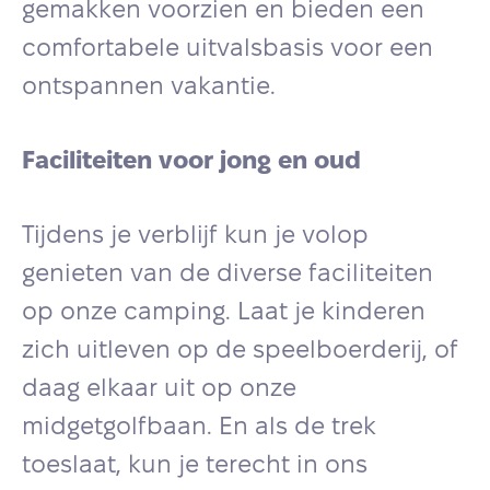
gemakken voorzien en bieden een
comfortabele uitvalsbasis voor een
ontspannen vakantie.
Faciliteiten voor jong en oud
Tijdens je verblijf kun je volop
genieten van de diverse faciliteiten
op onze camping. Laat je kinderen
zich uitleven op de speelboerderij, of
daag elkaar uit op onze
midgetgolfbaan. En als de trek
toeslaat, kun je terecht in ons