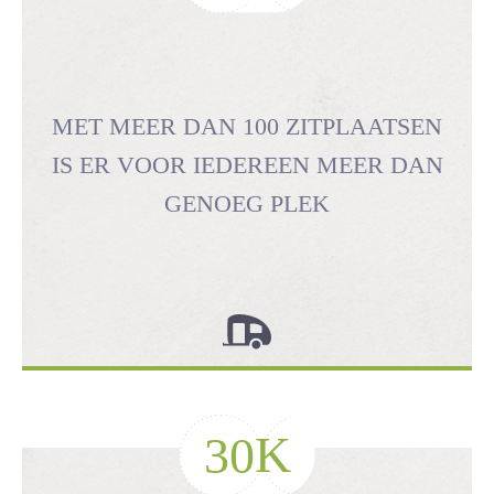
MET MEER DAN 100 ZITPLAATSEN
IS ER VOOR IEDEREEN MEER DAN
GENOEG PLEK
K
30