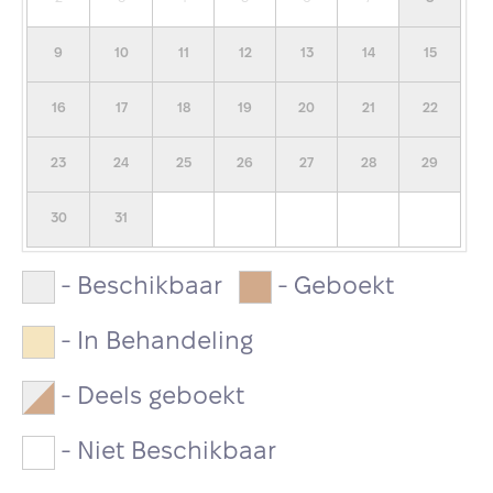
9
10
11
12
13
14
15
16
17
18
19
20
21
22
23
24
25
26
27
28
29
30
31
-
Beschikbaar
-
Geboekt
-
In Behandeling
-
Deels geboekt
-
Niet Beschikbaar