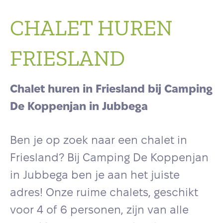
CHALET HUREN
FRIESLAND
Chalet huren in Friesland bij Camping
De Koppenjan in Jubbega
Ben je op zoek naar een chalet in
Friesland? Bij Camping De Koppenjan
in Jubbega ben je aan het juiste
adres! Onze ruime chalets, geschikt
voor 4 of 6 personen, zijn van alle