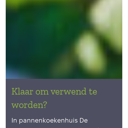
Klaar om verwend te
worden?
In pannenkoekenhuis De