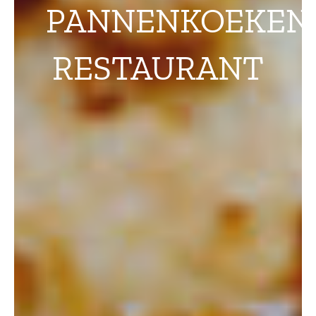
PANNENKOEKEN
RESTAURANT