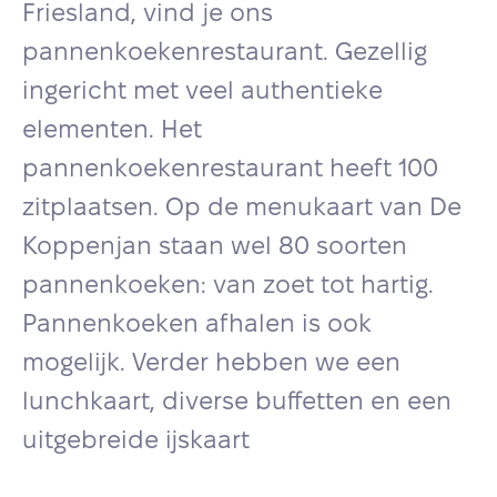
Friesland, vind je ons
pannenkoekenrestaurant. Gezellig
ingericht met veel authentieke
elementen. Het
pannenkoekenrestaurant heeft 100
zitplaatsen. Op de menukaart van De
Koppenjan staan wel 80 soorten
pannenkoeken: van zoet tot hartig.
Pannenkoeken afhalen is ook
mogelijk. Verder hebben we een
lunchkaart, diverse buffetten en een
uitgebreide ijskaart