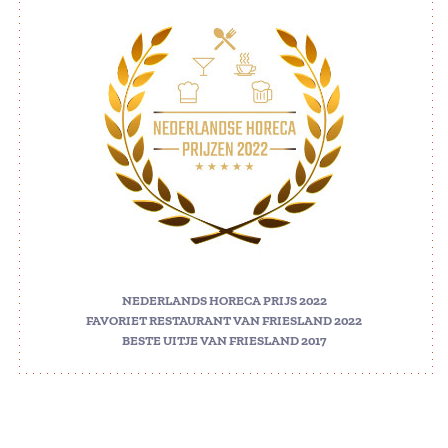
NEDERLANDS HORECA PRIJS 2022
FAVORIET RESTAURANT VAN FRIESLAND 2022
BESTE UITJE VAN FRIESLAND 2017