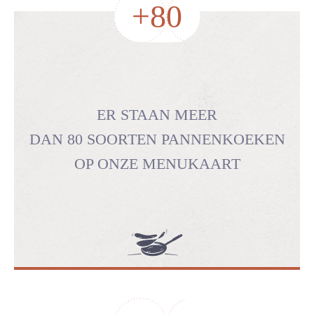
+
80
ER STAAN MEER
DAN 80 SOORTEN PANNENKOEKEN
OP ONZE MENUKAART