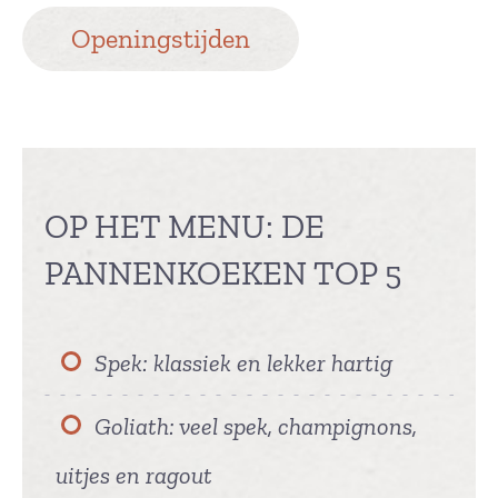
Openingstijden
OP HET MENU: DE
PANNENKOEKEN TOP 5
Spek: klassiek en lekker hartig
Goliath: veel spek, champignons,
uitjes en ragout