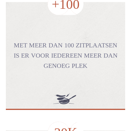
+
100
MET MEER DAN 100 ZITPLAATSEN
IS ER VOOR IEDEREEN MEER DAN
GENOEG PLEK