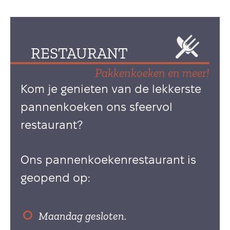
RESTAURANT
Pakkenkoeken en meer!
Kom je genieten van de lekkerste
pannenkoeken ons sfeervol
restaurant?
Ons pannenkoekenrestaurant is
geopend op:
Maandag gesloten.