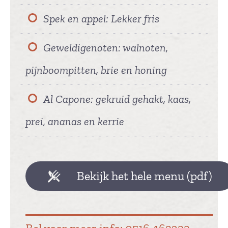
Spek en appel: Lekker fris
Geweldigenoten: walnoten,
pijnboompitten, brie en honing
Al Capone: gekruid gehakt, kaas,
prei, ananas en kerrie
Bekijk het hele menu (pdf)