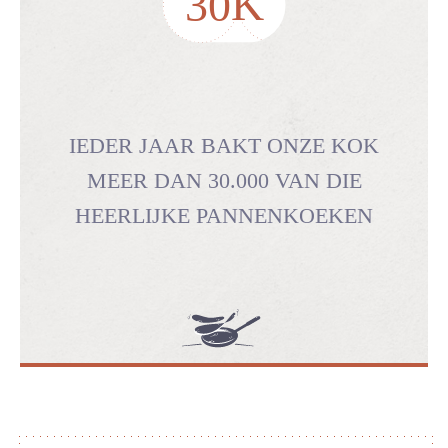
K
30
IEDER JAAR BAKT ONZE KOK
MEER DAN 30.000 VAN DIE
HEERLIJKE PANNENKOEKEN