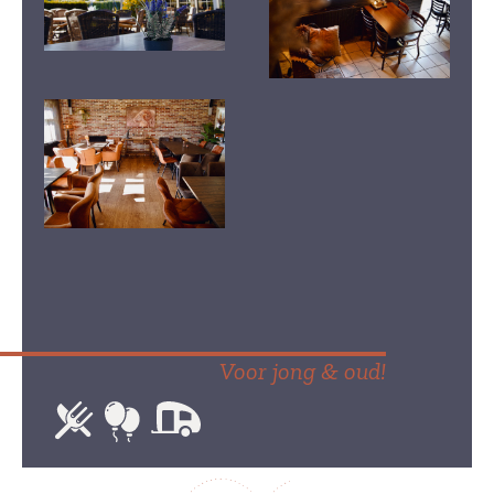
Voor jong & oud!