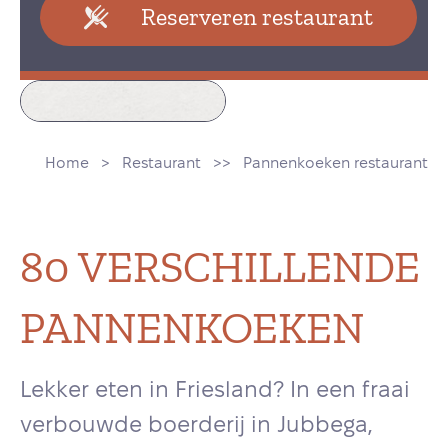
Reserveren restaurant
Home
Restaurant
Pannenkoeken restaurant
80 VERSCHILLENDE
PANNENKOEKEN
Lekker eten in Friesland? In een fraai
verbouwde boerderij in Jubbega,