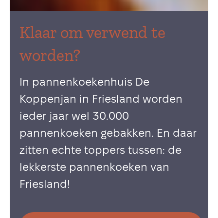
Klaar om verwend te
worden?
In pannenkoekenhuis De
Koppenjan in Friesland worden
ieder jaar wel 30.000
pannenkoeken gebakken. En daar
zitten echte toppers tussen: de
lekkerste pannenkoeken van
Friesland!