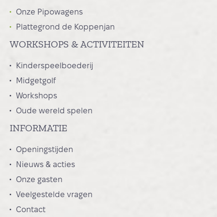
Onze Pipowagens
Plattegrond de Koppenjan
WORKSHOPS & ACTIVITEITEN
Kinderspeelboederij
Midgetgolf
Workshops
Oude wereld spelen
INFORMATIE
Openingstijden
Nieuws & acties
Onze gasten
Veelgestelde vragen
Contact